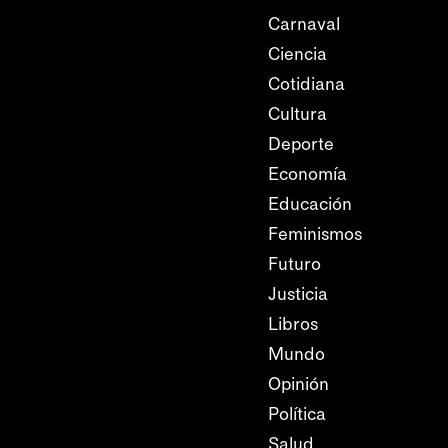
Carnaval
Ciencia
Cotidiana
Cultura
Deporte
Economía
Educación
Feminismos
Futuro
Justicia
Libros
Mundo
Opinión
Política
Salud