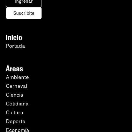
Ingresar
Suscribite
Inicio
Portada
Áreas
Ambiente
Carnaval
Ciencia
Cotidiana
Cultura
Deporte
Economía