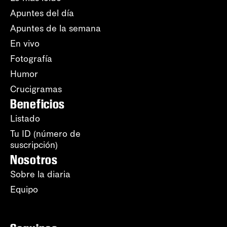
Apuntes del día
Apuntes de la semana
En vivo
Fotografía
Humor
Crucigramas
Beneficios
Listado
Tu ID (número de
suscripción)
Nosotros
Sobre la diaria
Equipo