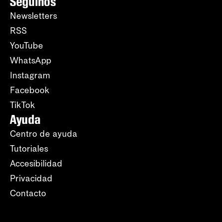
Seguinos
Newsletters
RSS
YouTube
WhatsApp
Instagram
Facebook
TikTok
Ayuda
Centro de ayuda
Tutoriales
Accesibilidad
Privacidad
Contacto