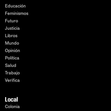
Educación
Feminismos
Futuro
Justicia
Libros
Mundo
Opinión
Política
Salud
Trabajo
Verifica
Local
Colonia