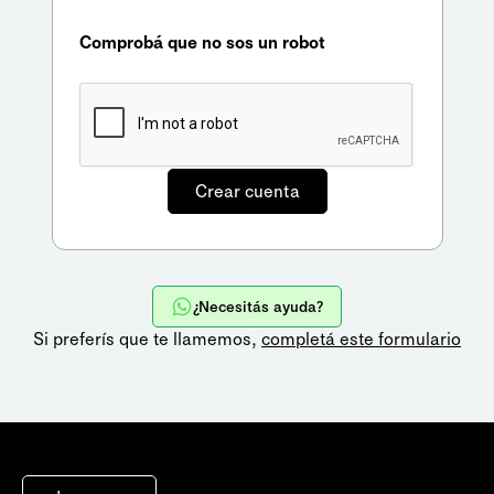
Comprobá que no sos un robot
¿Necesitás ayuda?
Si preferís que te llamemos,
completá este formulario