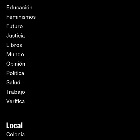
Educación
Feminismos
Futuro
Justicia
Libros
Mundo
Opinión
Política
Salud
Trabajo
Verifica
Local
Colonia