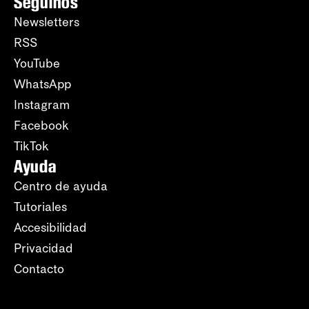
Seguinos
Newsletters
RSS
YouTube
WhatsApp
Instagram
Facebook
TikTok
Ayuda
Centro de ayuda
Tutoriales
Accesibilidad
Privacidad
Contacto