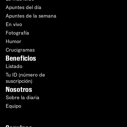
Apuntes del día
Apuntes de la semana
En vivo
Fotografía
Humor
Crucigramas
Beneficios
Listado
Tu ID (número de
suscripción)
Nosotros
Sobre la diaria
Equipo