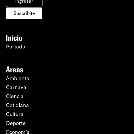
Ingresar
Suscribite
Inicio
Portada
Áreas
Ambiente
Carnaval
Ciencia
Cotidiana
Cultura
Deporte
Economía