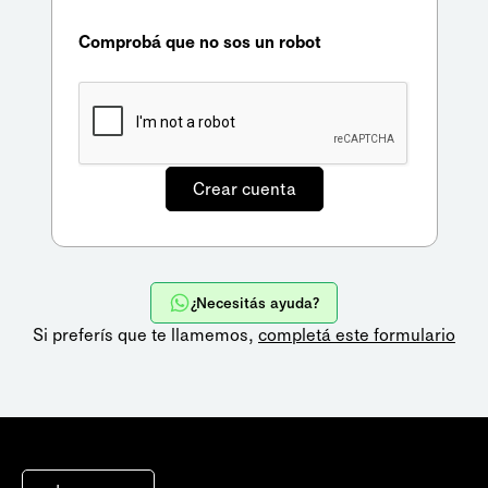
Comprobá que no sos un robot
¿Necesitás ayuda?
Si preferís que te llamemos,
completá este formulario