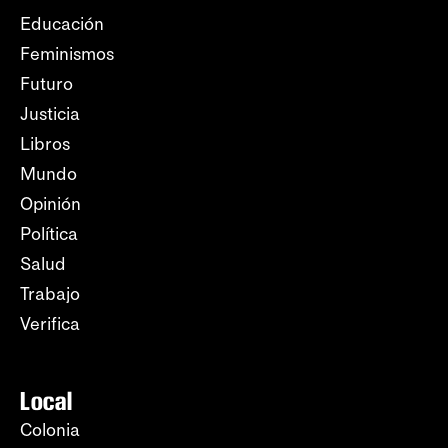
Educación
Feminismos
Futuro
Justicia
Libros
Mundo
Opinión
Política
Salud
Trabajo
Verifica
Local
Colonia