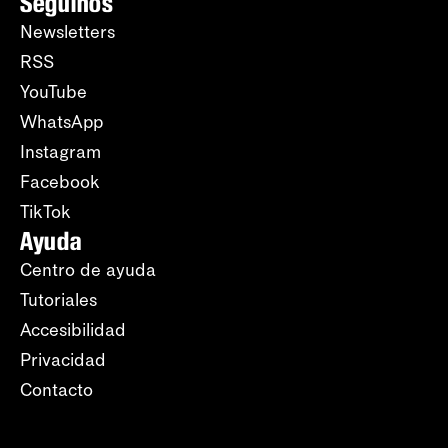
Seguinos
Newsletters
RSS
YouTube
WhatsApp
Instagram
Facebook
TikTok
Ayuda
Centro de ayuda
Tutoriales
Accesibilidad
Privacidad
Contacto