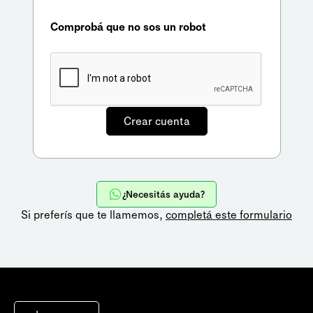
Comprobá que no sos un robot
¿Necesitás ayuda?
Si preferís que te llamemos,
completá este formulario