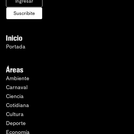
Ingresar
Suscribite
Inicio
Portada
Áreas
Ambiente
Carnaval
Ciencia
Cotidiana
Cultura
Deporte
Economía