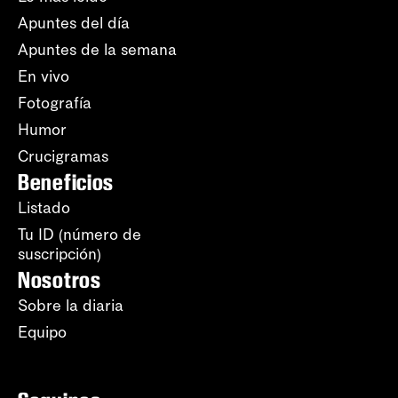
Apuntes del día
Apuntes de la semana
En vivo
Fotografía
Humor
Crucigramas
Beneficios
Listado
Tu ID (número de
suscripción)
Nosotros
Sobre la diaria
Equipo