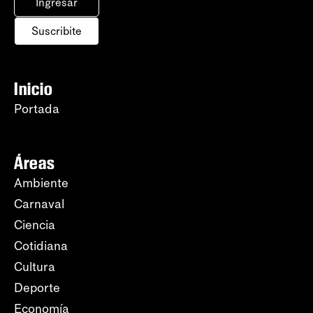
Ingresar
Suscribite
Inicio
Portada
Áreas
Ambiente
Carnaval
Ciencia
Cotidiana
Cultura
Deporte
Economía