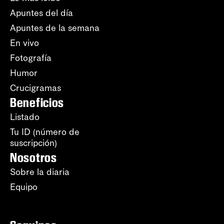
Apuntes del día
Apuntes de la semana
En vivo
Fotografía
Humor
Crucigramas
Beneficios
Listado
Tu ID (número de
suscripción)
Nosotros
Sobre la diaria
Equipo