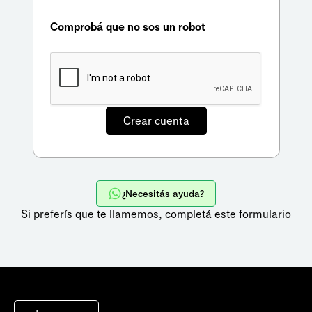
Comprobá que no sos un robot
¿Necesitás ayuda?
Si preferís que te llamemos,
completá este formulario