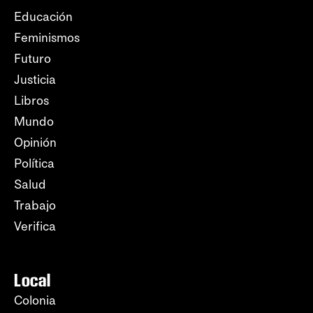
Educación
Feminismos
Futuro
Justicia
Libros
Mundo
Opinión
Política
Salud
Trabajo
Verifica
Local
Colonia