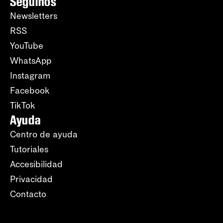
Seguinos
Newsletters
RSS
YouTube
WhatsApp
Instagram
Facebook
TikTok
Ayuda
Centro de ayuda
Tutoriales
Accesibilidad
Privacidad
Contacto