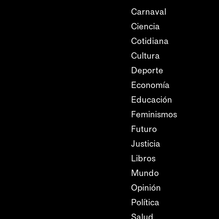
Carnaval
Ciencia
Cotidiana
Cultura
Deporte
Economía
Educación
Feminismos
Futuro
Justicia
Libros
Mundo
Opinión
Política
Salud