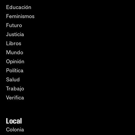
Educación
Feminismos
Futuro
Justicia
Libros
Mundo
Opinión
Política
Salud
Trabajo
Verifica
Local
Colonia