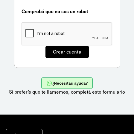
Comprobá que no sos un robot
¿Necesitás ayuda?
Si preferís que te llamemos,
completá este formulario