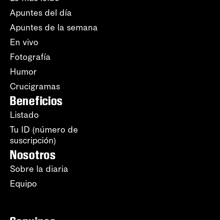
Apuntes del día
Apuntes de la semana
En vivo
Fotografía
Humor
Crucigramas
Beneficios
Listado
Tu ID (número de
suscripción)
Nosotros
Sobre la diaria
Equipo