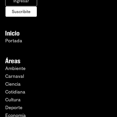
Ingresar
Suscribite
Inicio
Portada
Áreas
Ambiente
Carnaval
Ciencia
Cotidiana
Cultura
Deporte
Economía