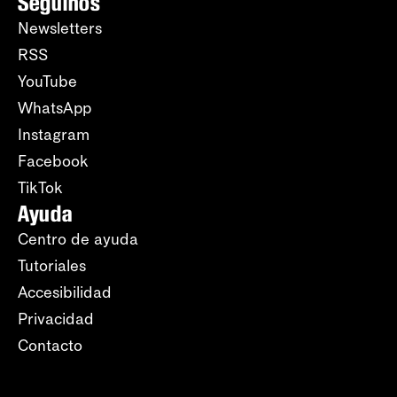
Seguinos
Newsletters
RSS
YouTube
WhatsApp
Instagram
Facebook
TikTok
Ayuda
Centro de ayuda
Tutoriales
Accesibilidad
Privacidad
Contacto