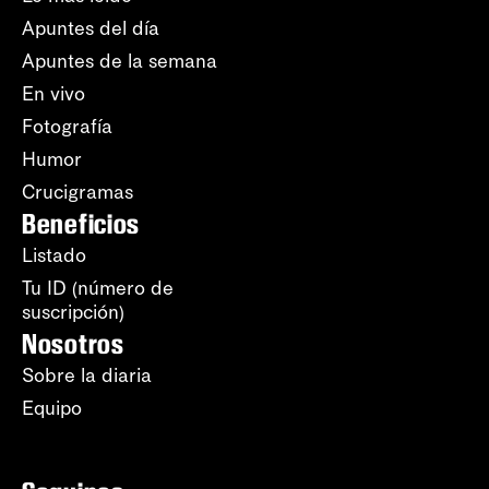
Apuntes del día
Apuntes de la semana
En vivo
Fotografía
Humor
Crucigramas
Beneficios
Listado
Tu ID (número de
suscripción)
Nosotros
Sobre la diaria
Equipo