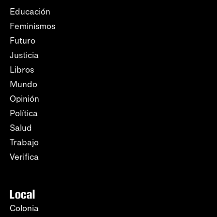
Educación
Feminismos
Futuro
Justicia
Libros
Mundo
Opinión
Política
Salud
Trabajo
Verifica
Local
Colonia