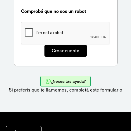
Comprobá que no sos un robot
¿Necesitás ayuda?
Si preferís que te llamemos,
completá este formulario