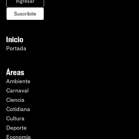
Ingresar
Suscribite
Inicio
Portada
Áreas
Ambiente
Carnaval
Ciencia
Cotidiana
Cultura
Deporte
Economía