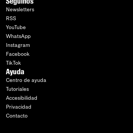
Seguinos
Newsletters
RSS
YouTube
WhatsApp
Instagram
Facebook
TikTok
Ayuda
Centro de ayuda
Tutoriales
Accesibilidad
Privacidad
Contacto