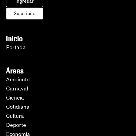
Ingresar
Suscribite
Inicio
Portada
Áreas
Ambiente
Carnaval
Ciencia
Cotidiana
Cultura
Deporte
Economía