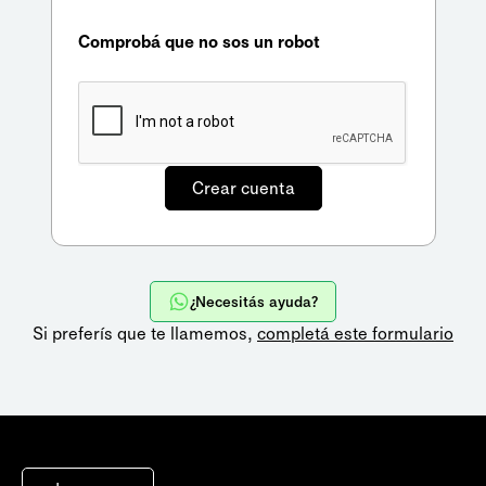
Comprobá que no sos un robot
¿Necesitás ayuda?
Si preferís que te llamemos,
completá este formulario