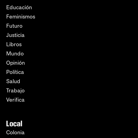
Educación
Feminismos
Futuro
Justicia
Libros
Mundo
Opinión
Política
Salud
Trabajo
Verifica
Local
Colonia