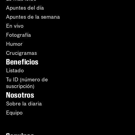
Apuntes del día
Apuntes de la semana
En vivo
Fotografía
Humor
Crucigramas
Beneficios
Listado
Tu ID (número de
suscripción)
Nosotros
Sobre la diaria
Equipo