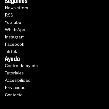
Seguinos
Newsletters
RSS
YouTube
WhatsApp
Instagram
Facebook
TikTok
Ayuda
Centro de ayuda
Tutoriales
Accesibilidad
Privacidad
Contacto