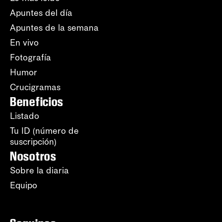
Apuntes del día
Apuntes de la semana
En vivo
Fotografía
Humor
Crucigramas
Beneficios
Listado
Tu ID (número de
suscripción)
Nosotros
Sobre la diaria
Equipo