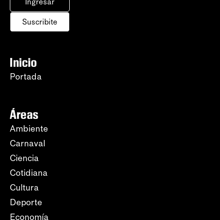
Ingresar
Suscribite
Inicio
Portada
Áreas
Ambiente
Carnaval
Ciencia
Cotidiana
Cultura
Deporte
Economía