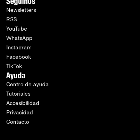
Seguinos
Newsletters
RSS
YouTube
WhatsApp
Instagram
Facebook
TikTok
Ayuda
Centro de ayuda
Tutoriales
Accesibilidad
Privacidad
Contacto