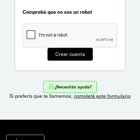
Comprobá que no sos un robot
¿Necesitás ayuda?
Si preferís que te llamemos,
completá este formulario