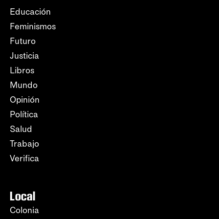
Educación
Feminismos
Futuro
Justicia
Libros
Mundo
Opinión
Política
Salud
Trabajo
Verifica
Local
Colonia