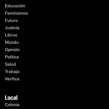
Educación
Feminismos
Futuro
Justicia
Libros
Mundo
Opinión
Política
Salud
Trabajo
Verifica
Local
Colonia