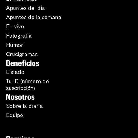
Apuntes del día
Apuntes de la semana
En vivo
Fotografía
Humor
Crucigramas
Beneficios
Listado
Tu ID (número de
suscripción)
Nosotros
Sobre la diaria
Equipo