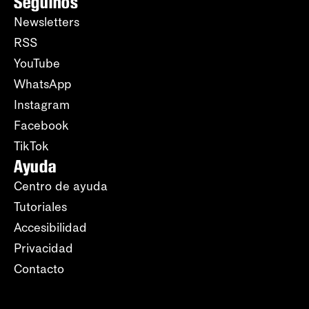
Seguinos
Newsletters
RSS
YouTube
WhatsApp
Instagram
Facebook
TikTok
Ayuda
Centro de ayuda
Tutoriales
Accesibilidad
Privacidad
Contacto