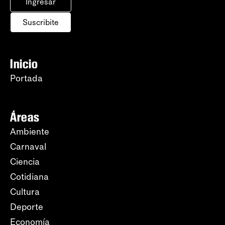
Ingresar
Suscribite
Inicio
Portada
Áreas
Ambiente
Carnaval
Ciencia
Cotidiana
Cultura
Deporte
Economía