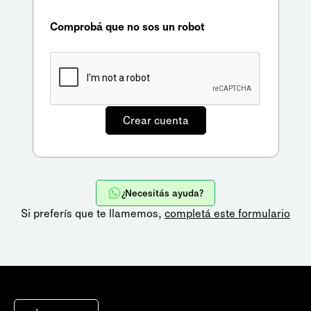
Comprobá que no sos un robot
¿Necesitás ayuda?
Si preferís que te llamemos,
completá este formulario