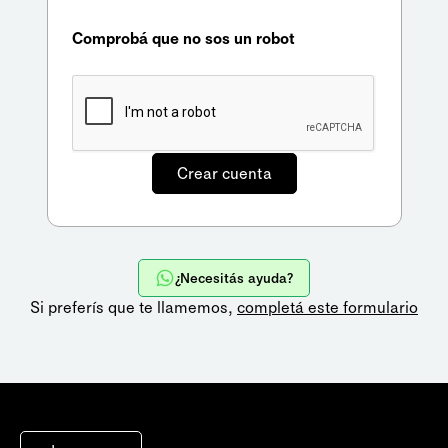
Comprobá que no sos un robot
¿Necesitás ayuda?
Si preferís que te llamemos,
completá este formulario