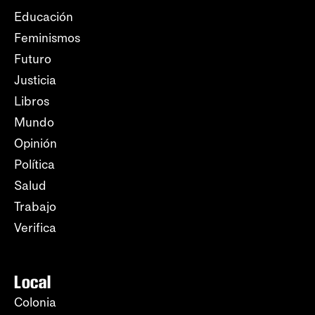
Educación
Feminismos
Futuro
Justicia
Libros
Mundo
Opinión
Política
Salud
Trabajo
Verifica
Local
Colonia