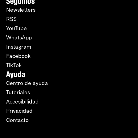
Seguinos
Newsletters
RSS
YouTube
WhatsApp
Instagram
Facebook
TikTok
Ayuda
Centro de ayuda
Tutoriales
Accesibilidad
Privacidad
Contacto