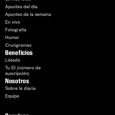
Apuntes del día
Apuntes de la semana
En vivo
Fotografía
Humor
Crucigramas
Beneficios
Listado
Tu ID (número de
suscripción)
Nosotros
Sobre la diaria
Equipo