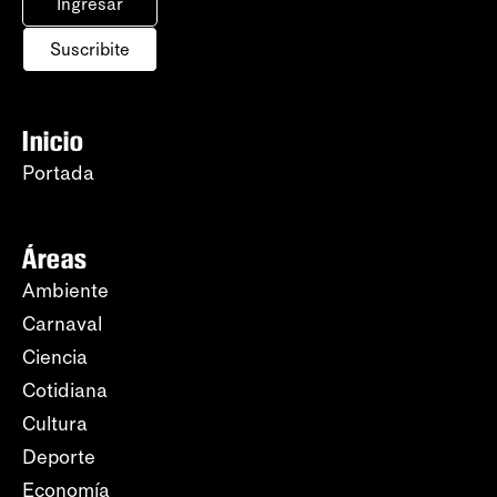
Ingresar
Suscribite
Inicio
Portada
Áreas
Ambiente
Carnaval
Ciencia
Cotidiana
Cultura
Deporte
Economía