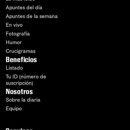
Apuntes del día
Apuntes de la semana
En vivo
Fotografía
Humor
Crucigramas
Beneficios
Listado
Tu ID (número de
suscripción)
Nosotros
Sobre la diaria
Equipo