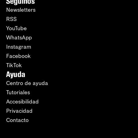
Seguinos
Newsletters
RSS
YouTube
WhatsApp
Instagram
Facebook
TikTok
Ayuda
Centro de ayuda
Tutoriales
Accesibilidad
Privacidad
Contacto