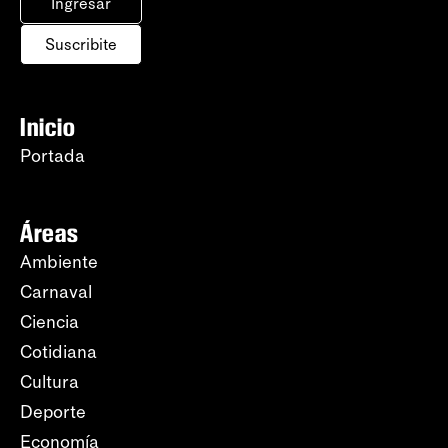
Ingresar
Suscribite
Inicio
Portada
Áreas
Ambiente
Carnaval
Ciencia
Cotidiana
Cultura
Deporte
Economía