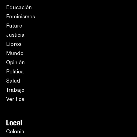
Educación
Feminismos
Futuro
Justicia
Libros
Mundo
Opinión
Política
Salud
Trabajo
Verifica
Local
Colonia