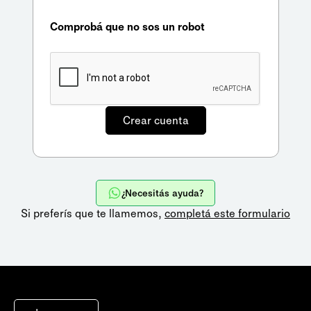
Comprobá que no sos un robot
¿Necesitás ayuda?
Si preferís que te llamemos,
completá este formulario