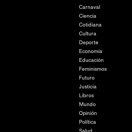
Carnaval
Ciencia
Cotidiana
Cultura
Deporte
Economía
Educación
Feminismos
Futuro
Justicia
Libros
Mundo
Opinión
Política
Salud