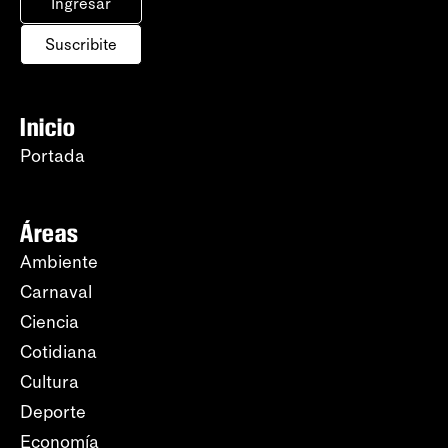
Ingresar
Suscribite
Inicio
Portada
Áreas
Ambiente
Carnaval
Ciencia
Cotidiana
Cultura
Deporte
Economía