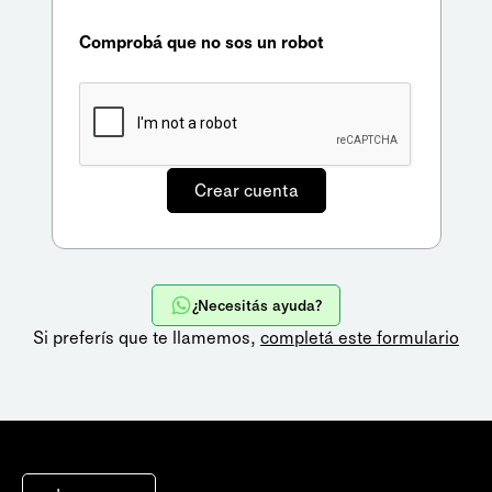
Comprobá que no sos un robot
¿Necesitás ayuda?
Si preferís que te llamemos,
completá este formulario