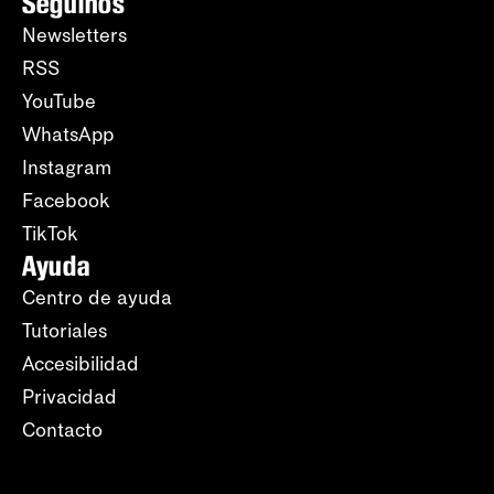
Seguinos
Newsletters
RSS
YouTube
WhatsApp
Instagram
Facebook
TikTok
Ayuda
Centro de ayuda
Tutoriales
Accesibilidad
Privacidad
Contacto