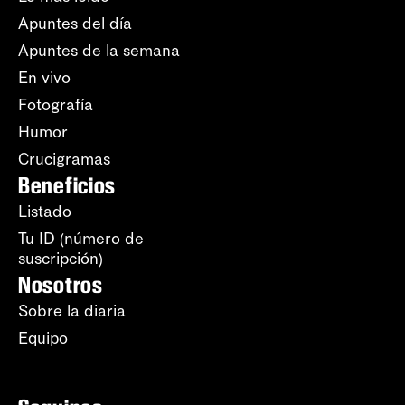
Apuntes del día
Apuntes de la semana
En vivo
Fotografía
Humor
Crucigramas
Beneficios
Listado
Tu ID (número de
suscripción)
Nosotros
Sobre la diaria
Equipo