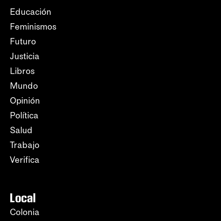
Educación
Feminismos
Futuro
Justicia
Libros
Mundo
Opinión
Política
Salud
Trabajo
Verifica
Local
Colonia