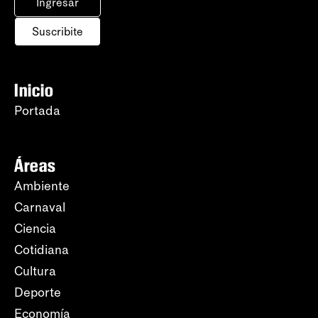
Ingresar
Suscribite
Inicio
Portada
Áreas
Ambiente
Carnaval
Ciencia
Cotidiana
Cultura
Deporte
Economía