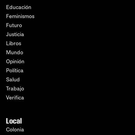
Educación
Feminismos
Futuro
Justicia
Libros
Mundo
Opinión
Política
Salud
Trabajo
Verifica
Local
Colonia