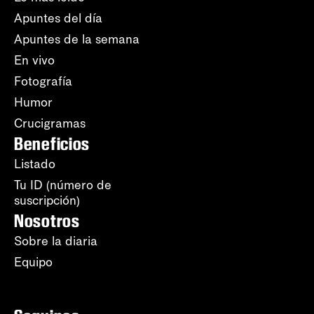
Apuntes del día
Apuntes de la semana
En vivo
Fotografía
Humor
Crucigramas
Beneficios
Listado
Tu ID (número de
suscripción)
Nosotros
Sobre la diaria
Equipo