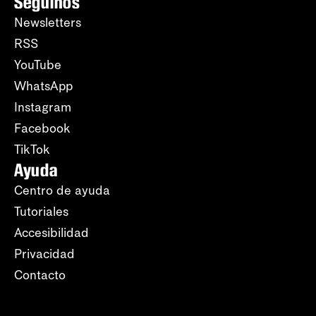
Seguinos
Newsletters
RSS
YouTube
WhatsApp
Instagram
Facebook
TikTok
Ayuda
Centro de ayuda
Tutoriales
Accesibilidad
Privacidad
Contacto