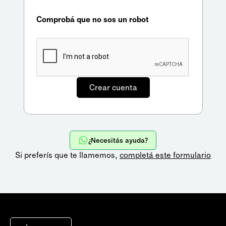
Comprobá que no sos un robot
¿Necesitás ayuda?
Si preferís que te llamemos,
completá este formulario