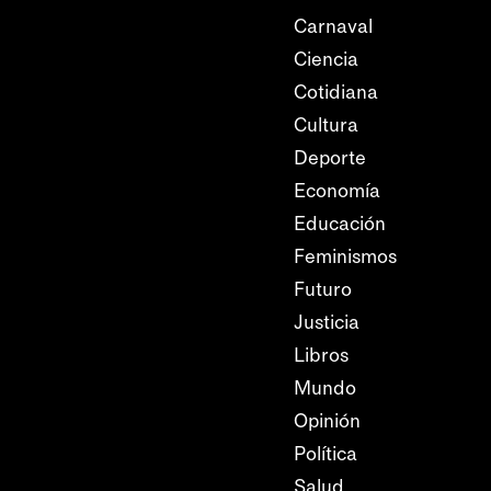
Carnaval
Ciencia
Cotidiana
Cultura
Deporte
Economía
Educación
Feminismos
Futuro
Justicia
Libros
Mundo
Opinión
Política
Salud