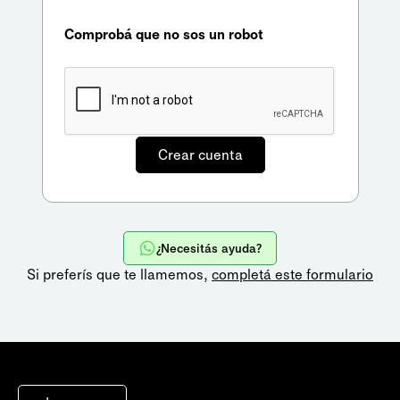
Comprobá que no sos un robot
¿Necesitás ayuda?
Si preferís que te llamemos,
completá este formulario