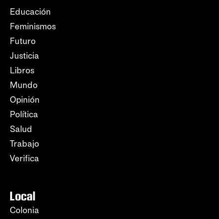
Educación
Feminismos
Futuro
Justicia
Libros
Mundo
Opinión
Política
Salud
Trabajo
Verifica
Local
Colonia