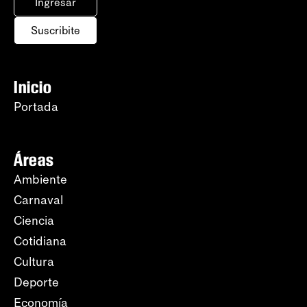
Ingresar
Suscribite
Inicio
Portada
Áreas
Ambiente
Carnaval
Ciencia
Cotidiana
Cultura
Deporte
Economía