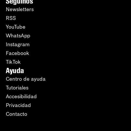
Seguinos
Newsletters
RSS
YouTube
WhatsApp
Instagram
Facebook
TikTok
Ayuda
Centro de ayuda
Tutoriales
Accesibilidad
Privacidad
Contacto