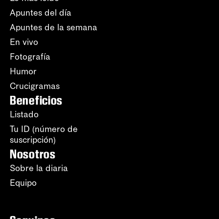
Apuntes del día
Apuntes de la semana
En vivo
Fotografía
Humor
Crucigramas
Beneficios
Listado
Tu ID (número de
suscripción)
Nosotros
Sobre la diaria
Equipo