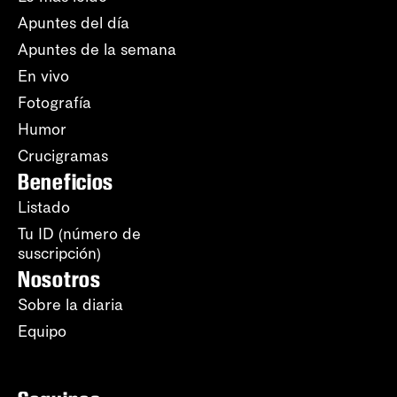
Apuntes del día
Apuntes de la semana
En vivo
Fotografía
Humor
Crucigramas
Beneficios
Listado
Tu ID (número de
suscripción)
Nosotros
Sobre la diaria
Equipo