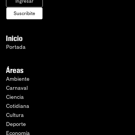
Ingresar
Suscribite
Inicio
Portada
Áreas
Ambiente
Carnaval
Ciencia
Cotidiana
Cultura
Deporte
Economía