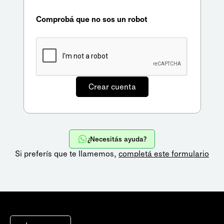
Comprobá que no sos un robot
¿Necesitás ayuda?
Si preferís que te llamemos,
completá este formulario