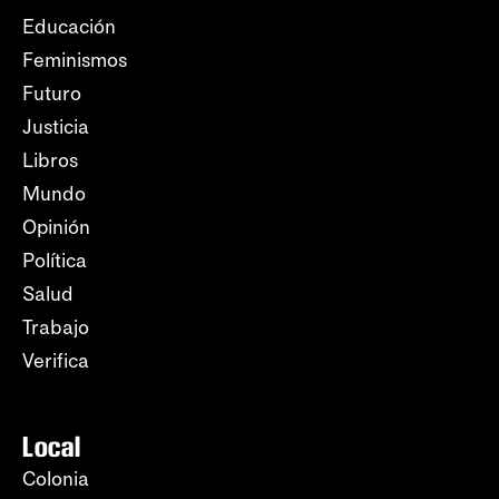
Educación
Feminismos
Futuro
Justicia
Libros
Mundo
Opinión
Política
Salud
Trabajo
Verifica
Local
Colonia