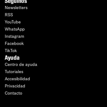
Seguinos
Newsletters
RSS
YouTube
WhatsApp
Instagram
Facebook
TikTok
Ayuda
Centro de ayuda
Tutoriales
Accesibilidad
Privacidad
Contacto