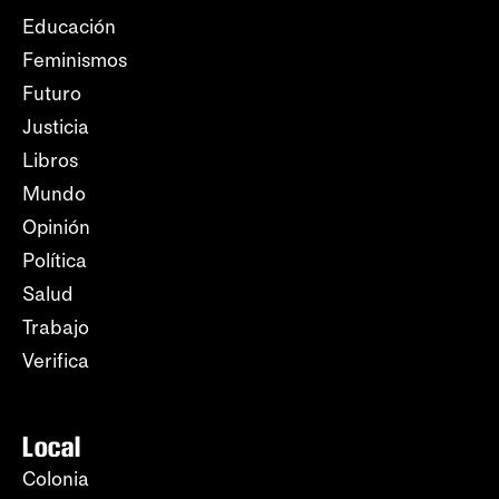
Educación
Feminismos
Futuro
Justicia
Libros
Mundo
Opinión
Política
Salud
Trabajo
Verifica
Local
Colonia