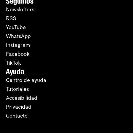
Seguinos
Newsletters
RSS
YouTube
WhatsApp
Instagram
Facebook
TikTok
Ayuda
Centro de ayuda
Tutoriales
Accesibilidad
Privacidad
Contacto