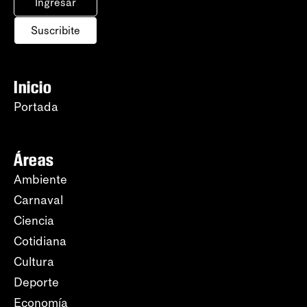
Ingresar
Suscribite
Inicio
Portada
Áreas
Ambiente
Carnaval
Ciencia
Cotidiana
Cultura
Deporte
Economía