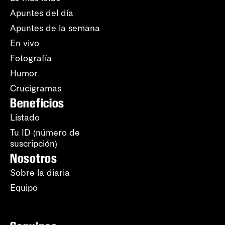
Apuntes del día
Apuntes de la semana
En vivo
Fotografía
Humor
Crucigramas
Beneficios
Listado
Tu ID (número de
suscripción)
Nosotros
Sobre la diaria
Equipo