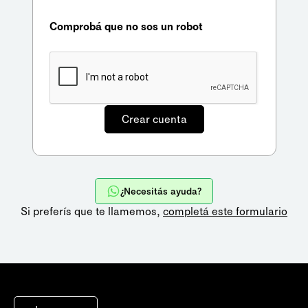
Comprobá que no sos un robot
¿Necesitás ayuda?
Si preferís que te llamemos,
completá este formulario