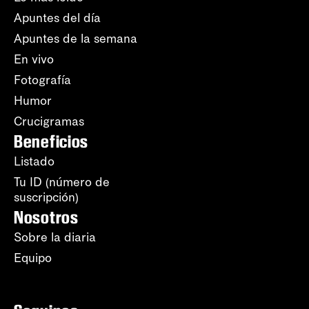
Apuntes del día
Apuntes de la semana
En vivo
Fotografía
Humor
Crucigramas
Beneficios
Listado
Tu ID (número de
suscripción)
Nosotros
Sobre la diaria
Equipo