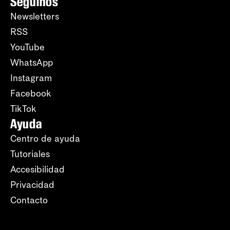
Seguinos
Newsletters
RSS
YouTube
WhatsApp
Instagram
Facebook
TikTok
Ayuda
Centro de ayuda
Tutoriales
Accesibilidad
Privacidad
Contacto