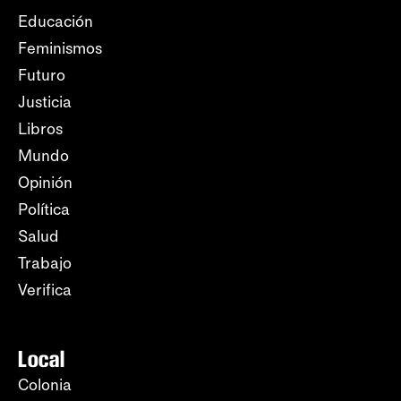
Educación
Feminismos
Futuro
Justicia
Libros
Mundo
Opinión
Política
Salud
Trabajo
Verifica
Local
Colonia