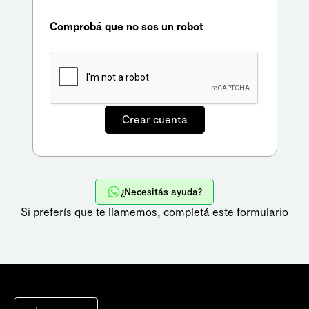
Comprobá que no sos un robot
¿Necesitás ayuda?
Si preferís que te llamemos,
completá este formulario