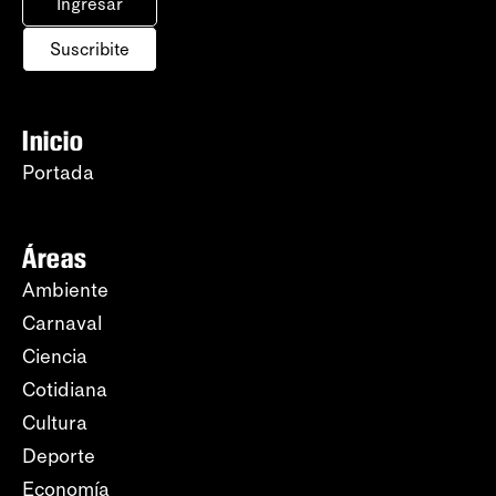
Ingresar
Suscribite
Inicio
Portada
Áreas
Ambiente
Carnaval
Ciencia
Cotidiana
Cultura
Deporte
Economía