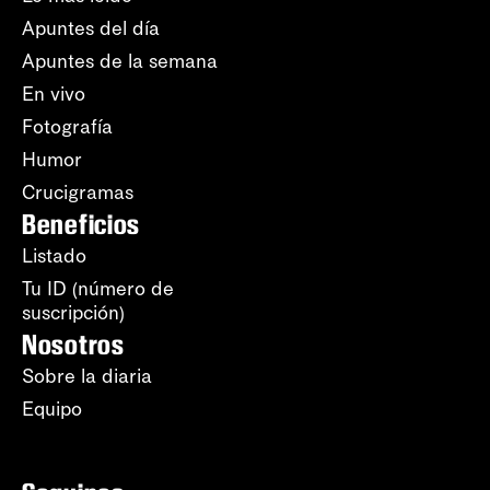
Apuntes del día
Apuntes de la semana
En vivo
Fotografía
Humor
Crucigramas
Beneficios
Listado
Tu ID (número de
suscripción)
Nosotros
Sobre la diaria
Equipo