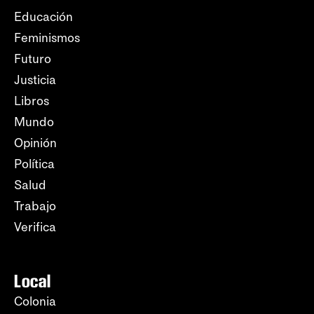
Educación
Feminismos
Futuro
Justicia
Libros
Mundo
Opinión
Política
Salud
Trabajo
Verifica
Local
Colonia