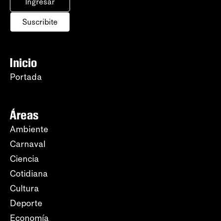
Ingresar
Suscribite
Inicio
Portada
Áreas
Ambiente
Carnaval
Ciencia
Cotidiana
Cultura
Deporte
Economía