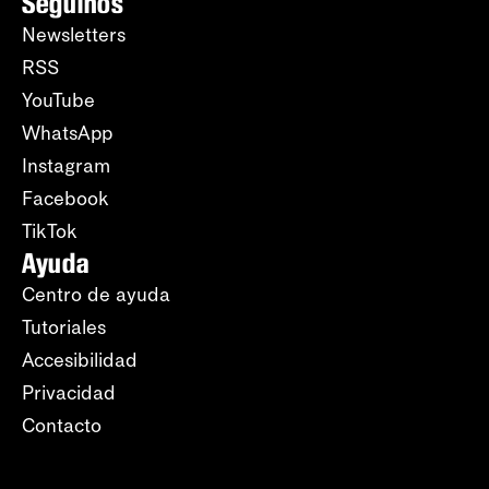
Seguinos
Newsletters
RSS
YouTube
WhatsApp
Instagram
Facebook
TikTok
Ayuda
Centro de ayuda
Tutoriales
Accesibilidad
Privacidad
Contacto