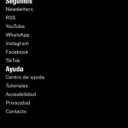
Seguinos
Newsletters
RSS
YouTube
WhatsApp
Instagram
Facebook
TikTok
Ayuda
Centro de ayuda
Tutoriales
Accesibilidad
Privacidad
Contacto