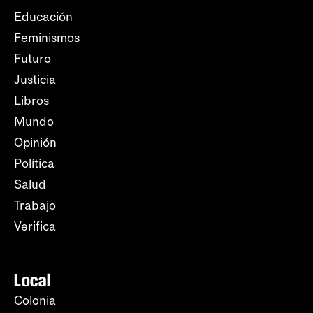
Educación
Feminismos
Futuro
Justicia
Libros
Mundo
Opinión
Política
Salud
Trabajo
Verifica
Local
Colonia