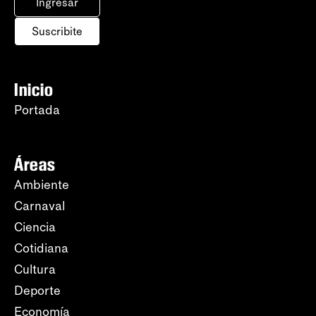
Ingresar
Suscribite
Inicio
Portada
Áreas
Ambiente
Carnaval
Ciencia
Cotidiana
Cultura
Deporte
Economía