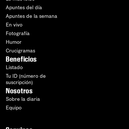
Apuntes del día
Apuntes de la semana
En vivo
Fotografía
Humor
Crucigramas
Beneficios
Listado
Tu ID (número de
suscripción)
Nosotros
Sobre la diaria
Equipo