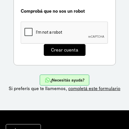
Comprobá que no sos un robot
¿Necesitás ayuda?
Si preferís que te llamemos,
completá este formulario