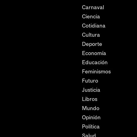
Carnaval
Ciencia
Cotidiana
Cultura
Deporte
Economía
Educación
Feminismos
Futuro
Justicia
Libros
Mundo
Opinión
Política
Salud