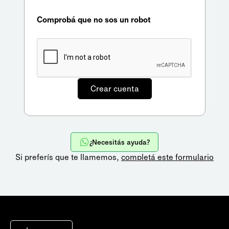
Comprobá que no sos un robot
¿Necesitás ayuda?
Si preferís que te llamemos,
completá este formulario