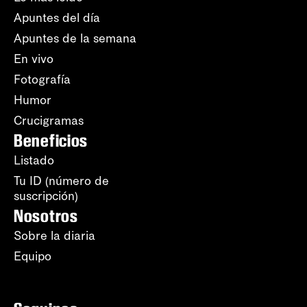
Apuntes del día
Apuntes de la semana
En vivo
Fotografía
Humor
Crucigramas
Beneficios
Listado
Tu ID (número de
suscripción)
Nosotros
Sobre la diaria
Equipo