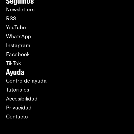
Seguinos
Newsletters
RSS
YouTube
WhatsApp
Instagram
Facebook
TikTok
Ayuda
Centro de ayuda
Tutoriales
Accesibilidad
Privacidad
Contacto