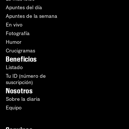
Apuntes del día
Apuntes de la semana
En vivo
Fotografía
Humor
Crucigramas
Beneficios
Listado
Tu ID (número de
suscripción)
Nosotros
Sobre la diaria
Equipo