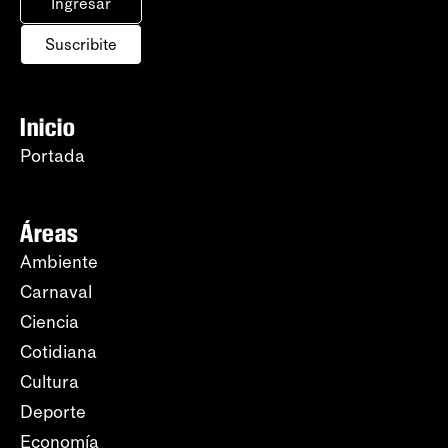
Ingresar
Suscribite
Inicio
Portada
Áreas
Ambiente
Carnaval
Ciencia
Cotidiana
Cultura
Deporte
Economía