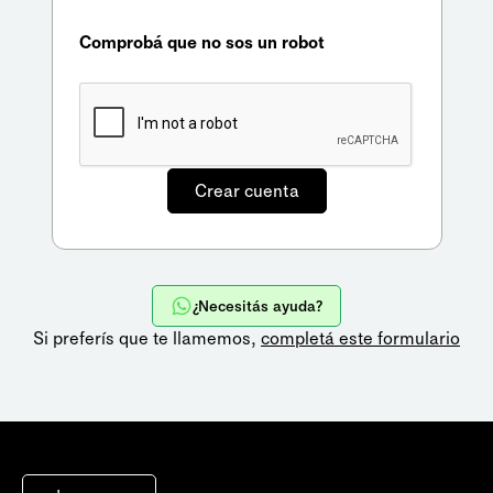
Comprobá que no sos un robot
¿Necesitás ayuda?
Si preferís que te llamemos,
completá este formulario