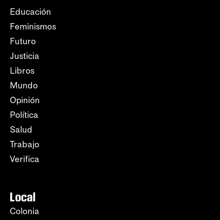
Educación
Feminismos
Futuro
Justicia
Libros
Mundo
Opinión
Política
Salud
Trabajo
Verifica
Local
Colonia