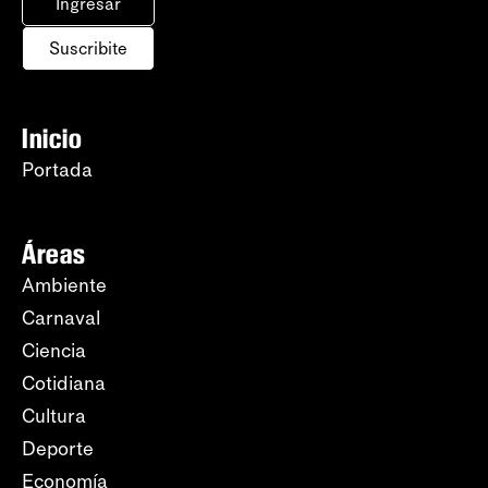
Ingresar
Suscribite
Inicio
Portada
Áreas
Ambiente
Carnaval
Ciencia
Cotidiana
Cultura
Deporte
Economía