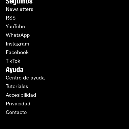
Seguinos
Newsletters
RSS
YouTube
WhatsApp
Instagram
Facebook
TikTok
Ayuda
Centro de ayuda
Tutoriales
Accesibilidad
Privacidad
Contacto