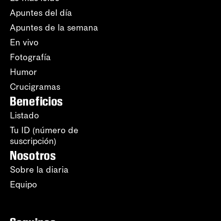
Apuntes del día
Apuntes de la semana
En vivo
Fotografía
Humor
Crucigramas
Beneficios
Listado
Tu ID (número de
suscripción)
Nosotros
Sobre la diaria
Equipo