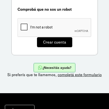
Comprobá que no sos un robot
¿Necesitás ayuda?
Si preferís que te llamemos,
completá este formulario