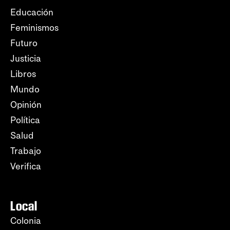
Educación
Feminismos
Futuro
Justicia
Libros
Mundo
Opinión
Política
Salud
Trabajo
Verifica
Local
Colonia