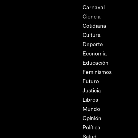
Carnaval
Ciencia
Cotidiana
Cultura
Deporte
Economía
Educación
Feminismos
Futuro
Justicia
Libros
Mundo
Opinión
Política
Salud