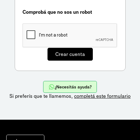
Comprobá que no sos un robot
¿Necesitás ayuda?
Si preferís que te llamemos,
completá este formulario