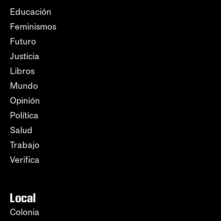
Educación
Feminismos
Futuro
Justicia
Libros
Mundo
Opinión
Política
Salud
Trabajo
Verifica
Local
Colonia