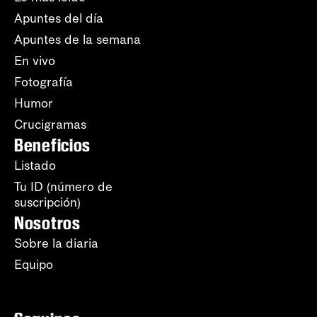
Apuntes del día
Apuntes de la semana
En vivo
Fotografía
Humor
Crucigramas
Beneficios
Listado
Tu ID (número de
suscripción)
Nosotros
Sobre la diaria
Equipo