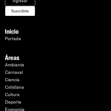
Ingresar
Suscribite
Inicio
Portada
Áreas
Ambiente
Carnaval
Ciencia
Cotidiana
Cultura
Deporte
Economía