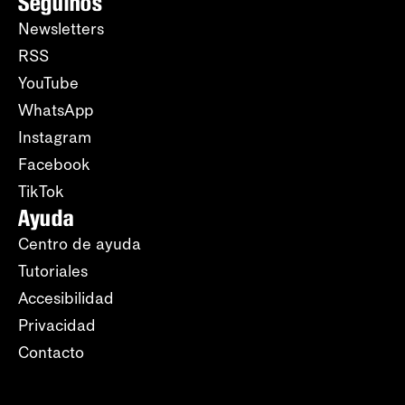
Seguinos
Newsletters
RSS
YouTube
WhatsApp
Instagram
Facebook
TikTok
Ayuda
Centro de ayuda
Tutoriales
Accesibilidad
Privacidad
Contacto