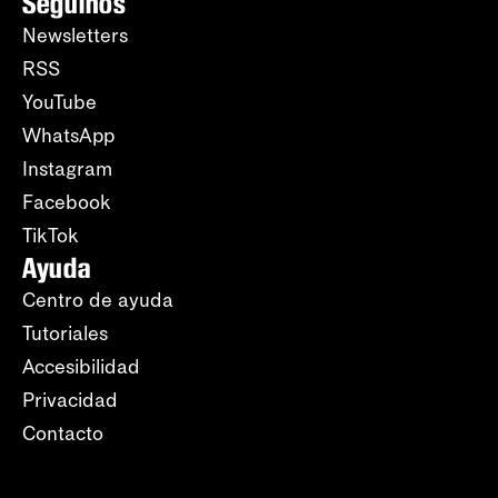
Seguinos
Newsletters
RSS
YouTube
WhatsApp
Instagram
Facebook
TikTok
Ayuda
Centro de ayuda
Tutoriales
Accesibilidad
Privacidad
Contacto