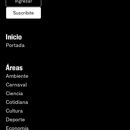
Ingresar
Suscribite
Inicio
Portada
Áreas
Ambiente
Carnaval
Ciencia
Cotidiana
Cultura
Deporte
Economía