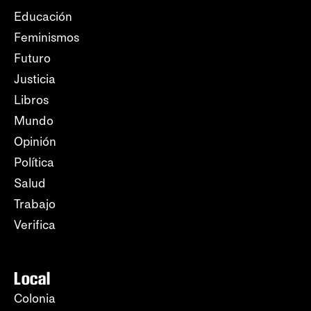
Educación
Feminismos
Futuro
Justicia
Libros
Mundo
Opinión
Política
Salud
Trabajo
Verifica
Local
Colonia