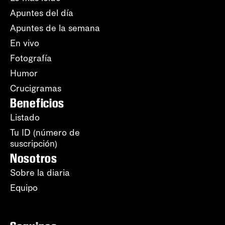
Apuntes del día
Apuntes de la semana
En vivo
Fotografía
Humor
Crucigramas
Beneficios
Listado
Tu ID (número de
suscripción)
Nosotros
Sobre la diaria
Equipo