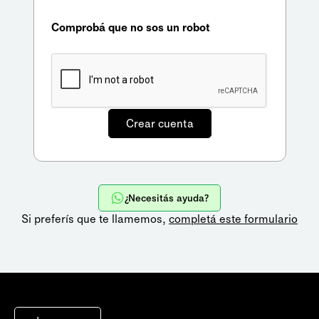
Comprobá que no sos un robot
¿Necesitás ayuda?
Si preferís que te llamemos,
completá este formulario