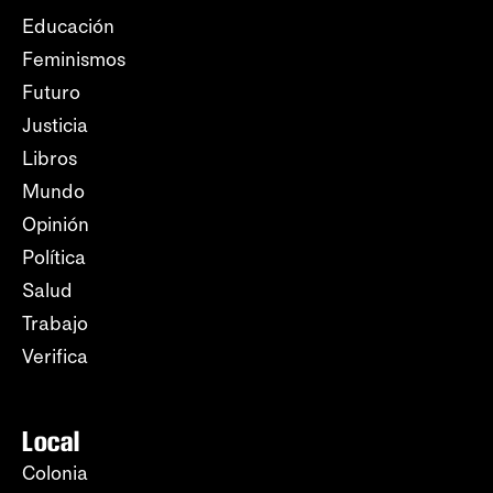
Educación
Feminismos
Futuro
Justicia
Libros
Mundo
Opinión
Política
Salud
Trabajo
Verifica
Local
Colonia