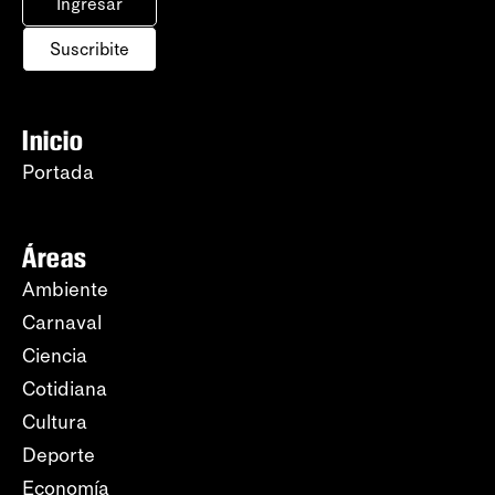
Ingresar
Suscribite
Inicio
Portada
Áreas
Ambiente
Carnaval
Ciencia
Cotidiana
Cultura
Deporte
Economía