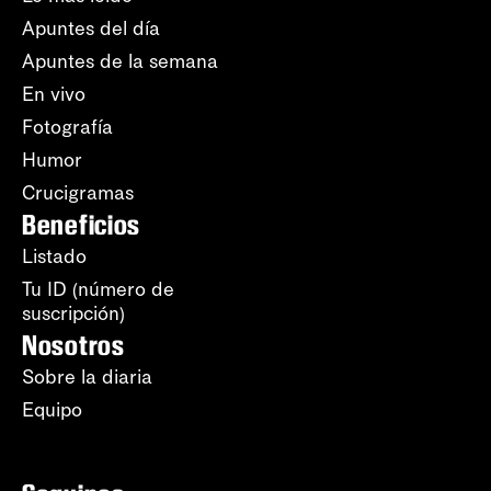
Apuntes del día
Apuntes de la semana
En vivo
Fotografía
Humor
Crucigramas
Beneficios
Listado
Tu ID (número de
suscripción)
Nosotros
Sobre la diaria
Equipo