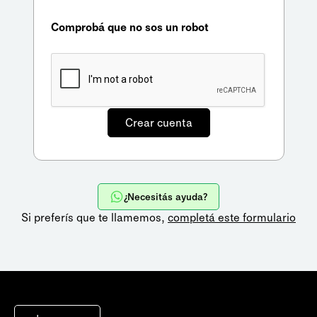
Comprobá que no sos un robot
¿Necesitás ayuda?
Si preferís que te llamemos,
completá este formulario