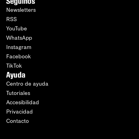
Seguinos
Newsletters
RSS
YouTube
WhatsApp
Instagram
Facebook
TikTok
Ayuda
Centro de ayuda
Tutoriales
Accesibilidad
Privacidad
Contacto