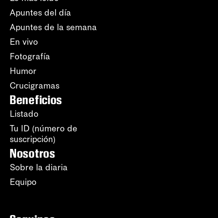
Apuntes del día
Apuntes de la semana
En vivo
Fotografía
Humor
Crucigramas
Beneficios
Listado
Tu ID (número de
suscripción)
Nosotros
Sobre la diaria
Equipo