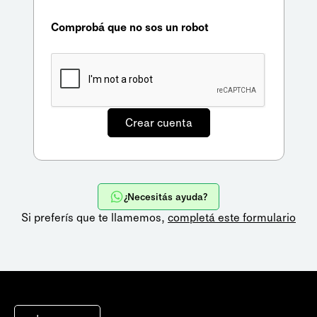
Comprobá que no sos un robot
¿Necesitás ayuda?
Si preferís que te llamemos,
completá este formulario