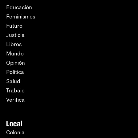
Educación
Feminismos
Futuro
Justicia
Libros
Mundo
Opinión
Política
Salud
Trabajo
Verifica
Local
Colonia