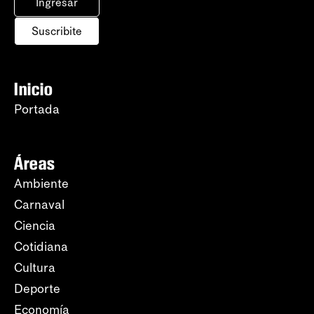
Ingresar
Suscribite
Inicio
Portada
Áreas
Ambiente
Carnaval
Ciencia
Cotidiana
Cultura
Deporte
Economía