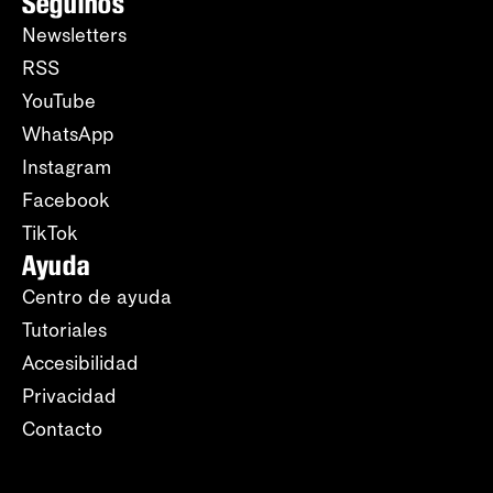
Seguinos
Newsletters
RSS
YouTube
WhatsApp
Instagram
Facebook
TikTok
Ayuda
Centro de ayuda
Tutoriales
Accesibilidad
Privacidad
Contacto