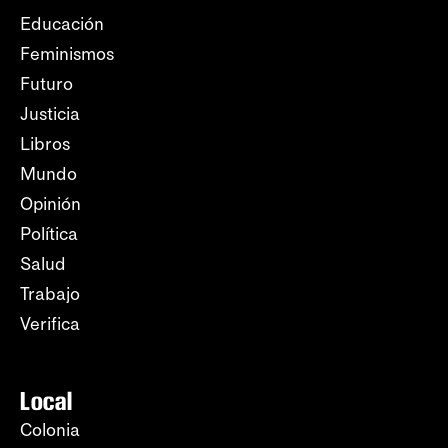
Educación
Feminismos
Futuro
Justicia
Libros
Mundo
Opinión
Política
Salud
Trabajo
Verifica
Local
Colonia