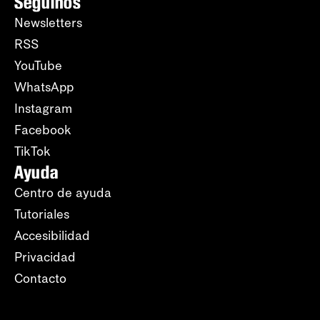
Seguinos
Newsletters
RSS
YouTube
WhatsApp
Instagram
Facebook
TikTok
Ayuda
Centro de ayuda
Tutoriales
Accesibilidad
Privacidad
Contacto