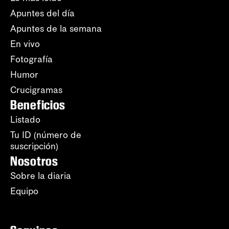
Apuntes del día
Apuntes de la semana
En vivo
Fotografía
Humor
Crucigramas
Beneficios
Listado
Tu ID (número de
suscripción)
Nosotros
Sobre la diaria
Equipo