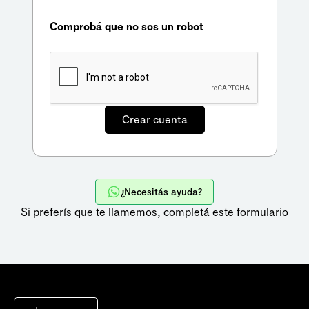
Comprobá que no sos un robot
¿Necesitás ayuda?
Si preferís que te llamemos,
completá este formulario