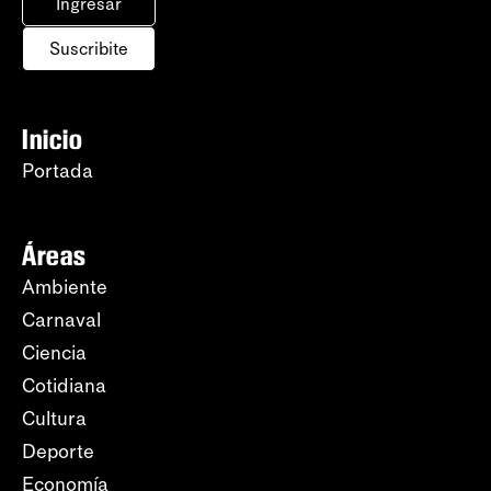
Ingresar
Suscribite
Inicio
Portada
Áreas
Ambiente
Carnaval
Ciencia
Cotidiana
Cultura
Deporte
Economía