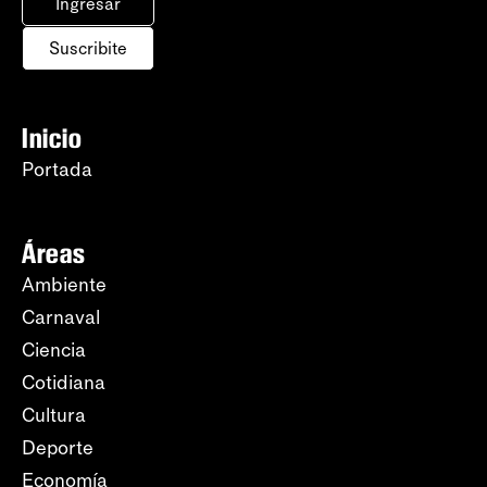
Ingresar
Suscribite
Inicio
Portada
Áreas
Ambiente
Carnaval
Ciencia
Cotidiana
Cultura
Deporte
Economía