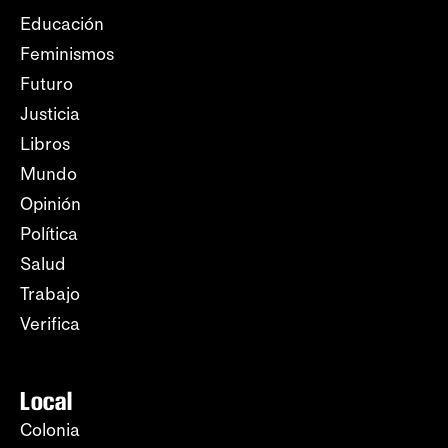
Educación
Feminismos
Futuro
Justicia
Libros
Mundo
Opinión
Política
Salud
Trabajo
Verifica
Local
Colonia