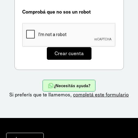
Comprobá que no sos un robot
¿Necesitás ayuda?
Si preferís que te llamemos,
completá este formulario