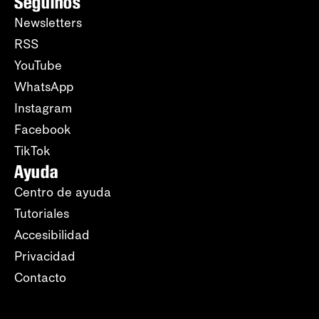
Seguinos
Newsletters
RSS
YouTube
WhatsApp
Instagram
Facebook
TikTok
Ayuda
Centro de ayuda
Tutoriales
Accesibilidad
Privacidad
Contacto