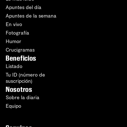
Apuntes del día
Apuntes de la semana
En vivo
Fotografía
Humor
Crucigramas
Beneficios
Listado
Tu ID (número de
suscripción)
Nosotros
Sobre la diaria
Equipo