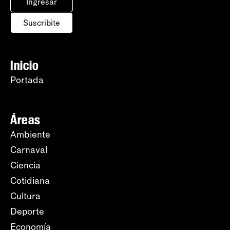
Ingresar
Suscribite
Inicio
Portada
Áreas
Ambiente
Carnaval
Ciencia
Cotidiana
Cultura
Deporte
Economía