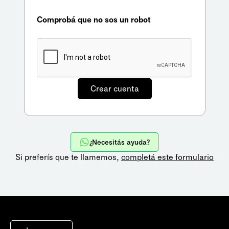
Comprobá que no sos un robot
¿Necesitás ayuda?
Si preferís que te llamemos,
completá este formulario