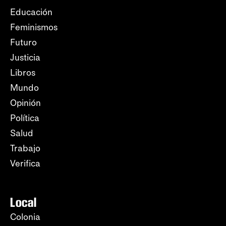
Educación
Feminismos
Futuro
Justicia
Libros
Mundo
Opinión
Política
Salud
Trabajo
Verifica
Local
Colonia