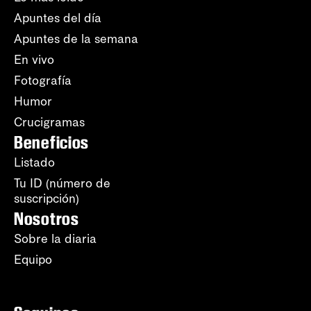
Apuntes del día
Apuntes de la semana
En vivo
Fotografía
Humor
Crucigramas
Beneficios
Listado
Tu ID (número de
suscripción)
Nosotros
Sobre la diaria
Equipo