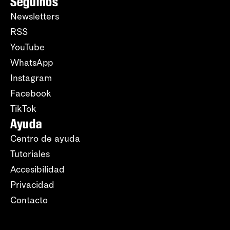
Seguinos
Newsletters
RSS
YouTube
WhatsApp
Instagram
Facebook
TikTok
Ayuda
Centro de ayuda
Tutoriales
Accesibilidad
Privacidad
Contacto