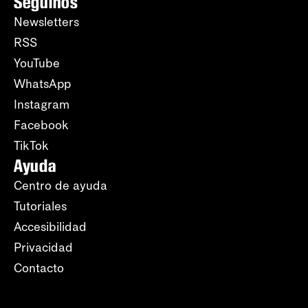
Seguinos
Newsletters
RSS
YouTube
WhatsApp
Instagram
Facebook
TikTok
Ayuda
Centro de ayuda
Tutoriales
Accesibilidad
Privacidad
Contacto