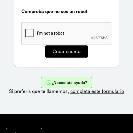
Comprobá que no sos un robot
¿Necesitás ayuda?
Si preferís que te llamemos,
completá este formulario