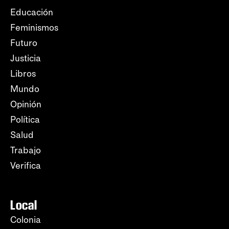
Educación
Feminismos
Futuro
Justicia
Libros
Mundo
Opinión
Política
Salud
Trabajo
Verifica
Local
Colonia