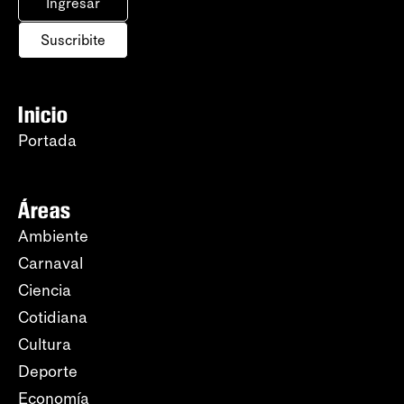
Ingresar
Suscribite
Inicio
Portada
Áreas
Ambiente
Carnaval
Ciencia
Cotidiana
Cultura
Deporte
Economía