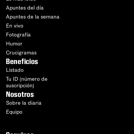
Apuntes del día
Apuntes de la semana
En vivo
Fotografía
Humor
Crucigramas
Beneficios
Listado
Tu ID (número de
suscripción)
Nosotros
Sobre la diaria
Equipo