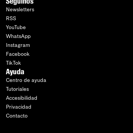
Seguinos
Newsletters
RSS
YouTube
WhatsApp
Instagram
Facebook
TikTok
Ayuda
Centro de ayuda
Tutoriales
Accesibilidad
Privacidad
Contacto