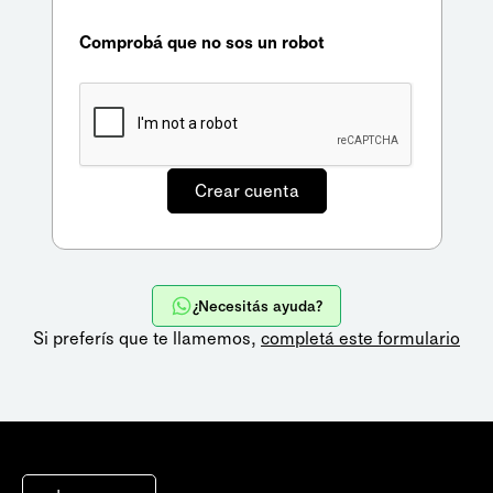
Comprobá que no sos un robot
¿Necesitás ayuda?
Si preferís que te llamemos,
completá este formulario