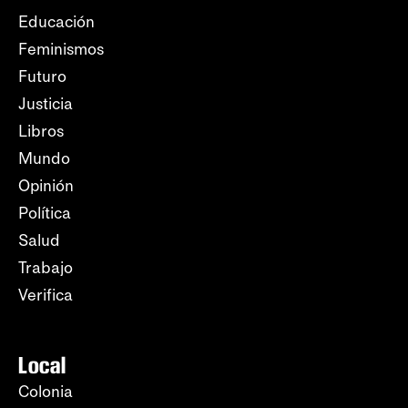
Educación
Feminismos
Futuro
Justicia
Libros
Mundo
Opinión
Política
Salud
Trabajo
Verifica
Local
Colonia