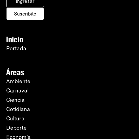
Ingresar
Suscribite
Inicio
Portada
Áreas
Ambiente
Carnaval
Ciencia
Cotidiana
Cultura
Deporte
Economía