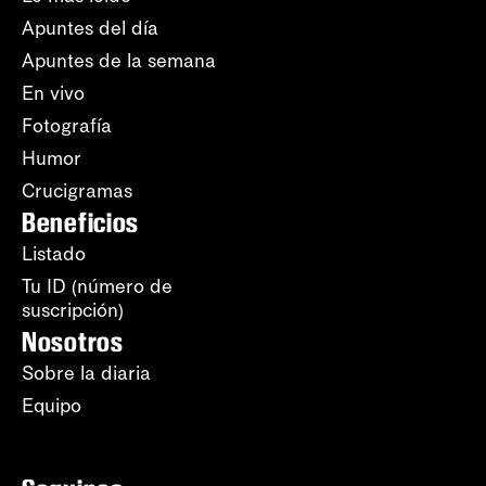
Apuntes del día
Apuntes de la semana
En vivo
Fotografía
Humor
Crucigramas
Beneficios
Listado
Tu ID (número de
suscripción)
Nosotros
Sobre la diaria
Equipo