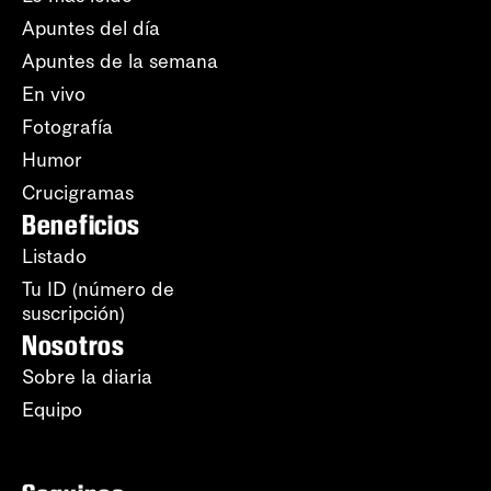
Apuntes del día
Apuntes de la semana
En vivo
Fotografía
Humor
Crucigramas
Beneficios
Listado
Tu ID (número de
suscripción)
Nosotros
Sobre la diaria
Equipo