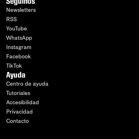
Seguinos
Newsletters
RSS
YouTube
WhatsApp
Instagram
Facebook
TikTok
Ayuda
Centro de ayuda
Tutoriales
Accesibilidad
Privacidad
Contacto