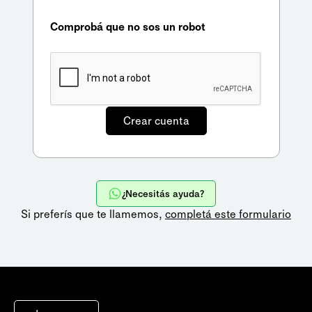
Comprobá que no sos un robot
¿Necesitás ayuda?
Si preferís que te llamemos,
completá este formulario