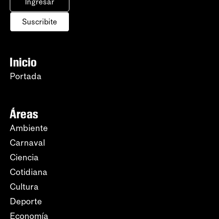
Ingresar
Suscribite
Inicio
Portada
Áreas
Ambiente
Carnaval
Ciencia
Cotidiana
Cultura
Deporte
Economía