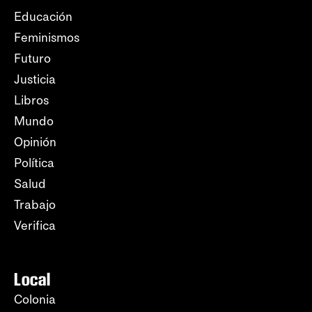
Educación
Feminismos
Futuro
Justicia
Libros
Mundo
Opinión
Política
Salud
Trabajo
Verifica
Local
Colonia