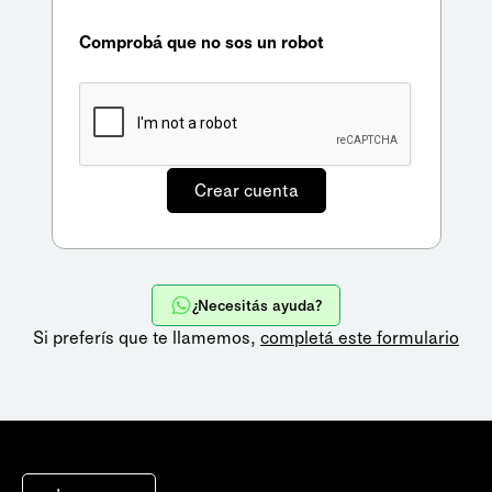
Comprobá que no sos un robot
¿Necesitás ayuda?
Si preferís que te llamemos,
completá este formulario