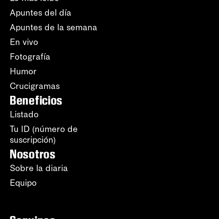
Apuntes del día
Apuntes de la semana
En vivo
Fotografía
Humor
Crucigramas
Beneficios
Listado
Tu ID (número de
suscripción)
Nosotros
Sobre la diaria
Equipo