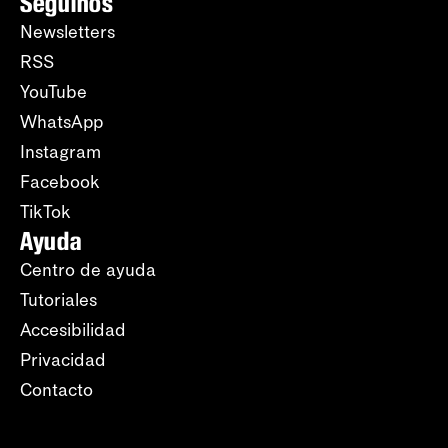
Seguinos
Newsletters
RSS
YouTube
WhatsApp
Instagram
Facebook
TikTok
Ayuda
Centro de ayuda
Tutoriales
Accesibilidad
Privacidad
Contacto