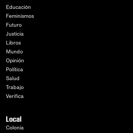
Educación
Feminismos
Futuro
Justicia
Libros
Mundo
Opinión
Política
Salud
Trabajo
Verifica
Local
Colonia