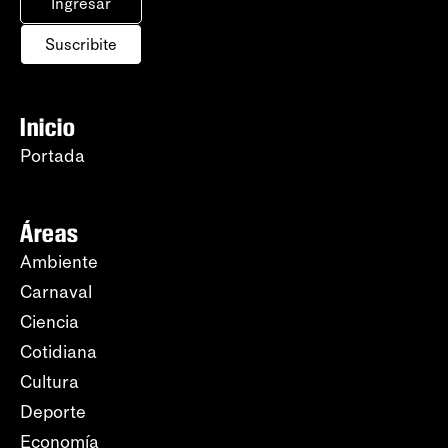
Ingresar
Suscribite
Inicio
Portada
Áreas
Ambiente
Carnaval
Ciencia
Cotidiana
Cultura
Deporte
Economía