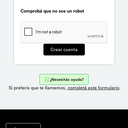
Comprobá que no sos un robot
¿Necesitás ayuda?
Si preferís que te llamemos,
completá este formulario