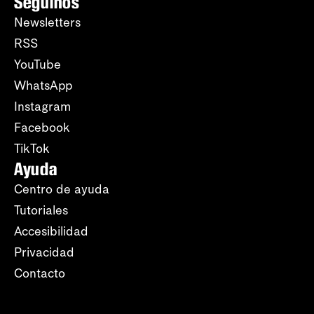
Seguinos
Newsletters
RSS
YouTube
WhatsApp
Instagram
Facebook
TikTok
Ayuda
Centro de ayuda
Tutoriales
Accesibilidad
Privacidad
Contacto