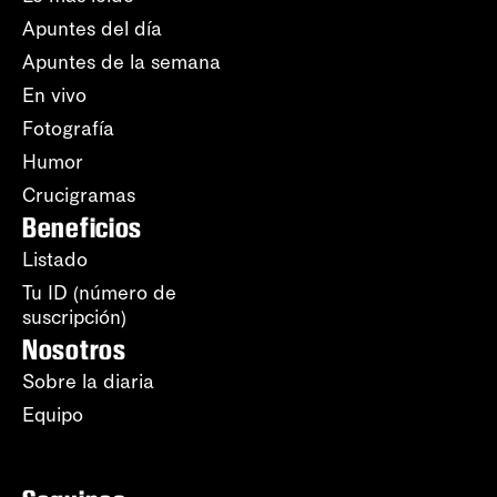
Apuntes del día
Apuntes de la semana
En vivo
Fotografía
Humor
Crucigramas
Beneficios
Listado
Tu ID (número de
suscripción)
Nosotros
Sobre la diaria
Equipo