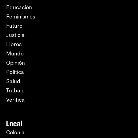
Educación
Feminismos
Futuro
Justicia
Libros
Mundo
Opinión
Política
Salud
Trabajo
Verifica
Local
Colonia