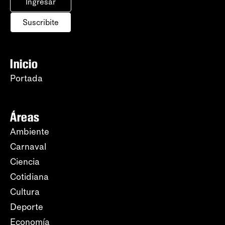
Ingresar
Suscribite
Inicio
Portada
Áreas
Ambiente
Carnaval
Ciencia
Cotidiana
Cultura
Deporte
Economía