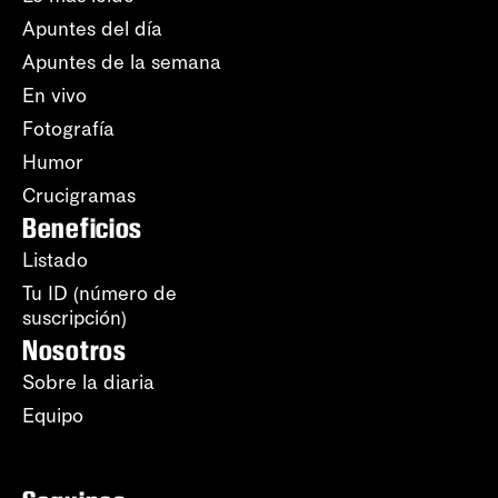
Apuntes del día
Apuntes de la semana
En vivo
Fotografía
Humor
Crucigramas
Beneficios
Listado
Tu ID (número de
suscripción)
Nosotros
Sobre la diaria
Equipo