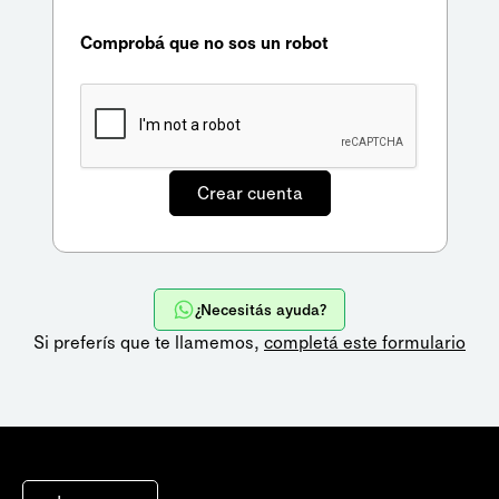
Comprobá que no sos un robot
¿Necesitás ayuda?
Si preferís que te llamemos,
completá este formulario