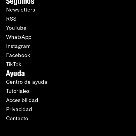
Seguinos
Newsletters
RSS
YouTube
WhatsApp
Instagram
Facebook
TikTok
Ayuda
Centro de ayuda
Tutoriales
Accesibilidad
Privacidad
Contacto