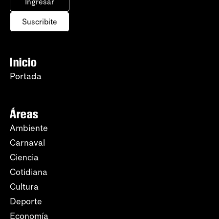
Ingresar
Suscribite
Inicio
Portada
Áreas
Ambiente
Carnaval
Ciencia
Cotidiana
Cultura
Deporte
Economía