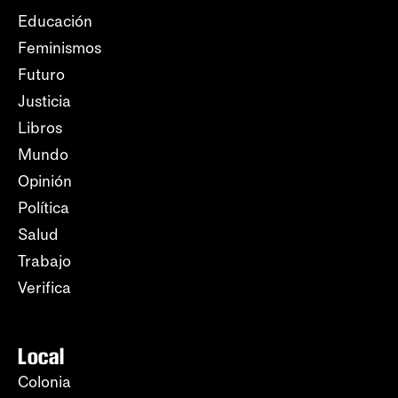
Educación
Feminismos
Futuro
Justicia
Libros
Mundo
Opinión
Política
Salud
Trabajo
Verifica
Local
Colonia