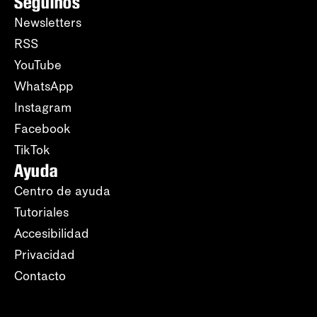
Seguinos
Newsletters
RSS
YouTube
WhatsApp
Instagram
Facebook
TikTok
Ayuda
Centro de ayuda
Tutoriales
Accesibilidad
Privacidad
Contacto