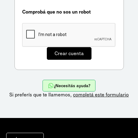
Comprobá que no sos un robot
¿Necesitás ayuda?
Si preferís que te llamemos,
completá este formulario