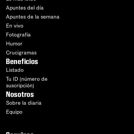
Apuntes del día
Apuntes de la semana
En vivo
Fotografía
Humor
Crucigramas
Beneficios
Listado
Tu ID (número de
suscripción)
Nosotros
Sobre la diaria
Equipo