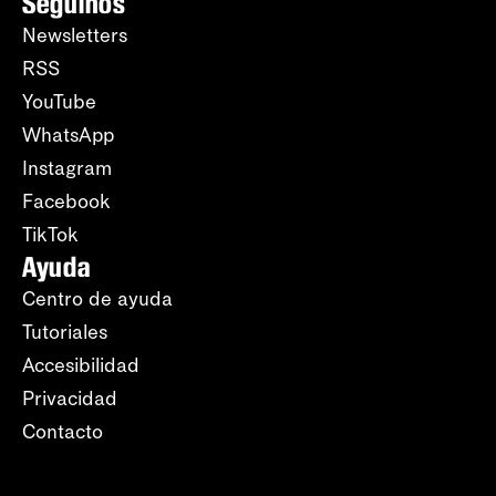
Seguinos
Newsletters
RSS
YouTube
WhatsApp
Instagram
Facebook
TikTok
Ayuda
Centro de ayuda
Tutoriales
Accesibilidad
Privacidad
Contacto