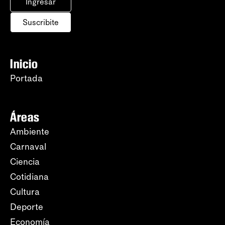
Ingresar
Suscribite
Inicio
Portada
Áreas
Ambiente
Carnaval
Ciencia
Cotidiana
Cultura
Deporte
Economía