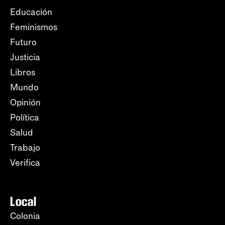
Educación
Feminismos
Futuro
Justicia
Libros
Mundo
Opinión
Política
Salud
Trabajo
Verifica
Local
Colonia