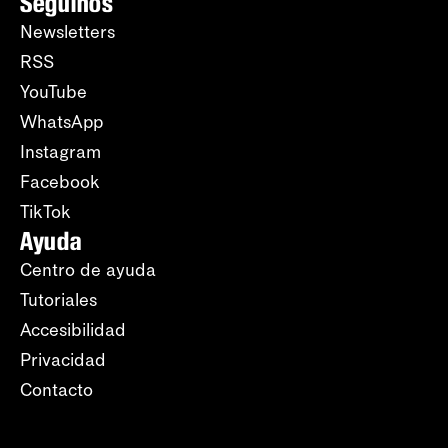
Seguinos
Newsletters
RSS
YouTube
WhatsApp
Instagram
Facebook
TikTok
Ayuda
Centro de ayuda
Tutoriales
Accesibilidad
Privacidad
Contacto