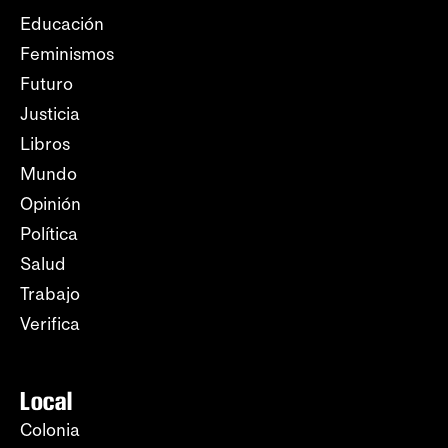
Educación
Feminismos
Futuro
Justicia
Libros
Mundo
Opinión
Política
Salud
Trabajo
Verifica
Local
Colonia