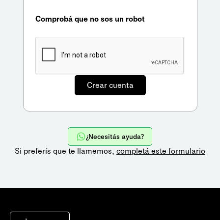
Comprobá que no sos un robot
¿Necesitás ayuda?
Si preferís que te llamemos,
completá este formulario