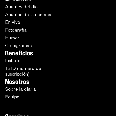
Apuntes del día
Apuntes de la semana
En vivo
Fotografía
Humor
Crucigramas
Beneficios
Listado
Tu ID (número de
suscripción)
Nosotros
Sobre la diaria
Equipo