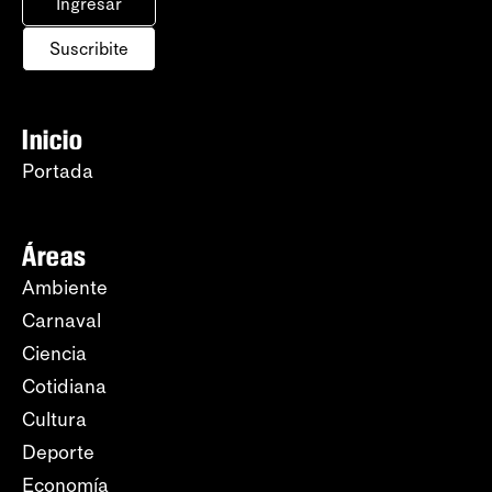
Ingresar
Suscribite
Inicio
Portada
Áreas
Ambiente
Carnaval
Ciencia
Cotidiana
Cultura
Deporte
Economía