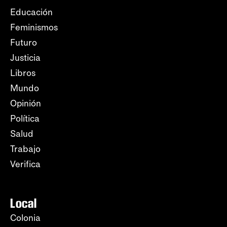
Educación
Feminismos
Futuro
Justicia
Libros
Mundo
Opinión
Política
Salud
Trabajo
Verifica
Local
Colonia