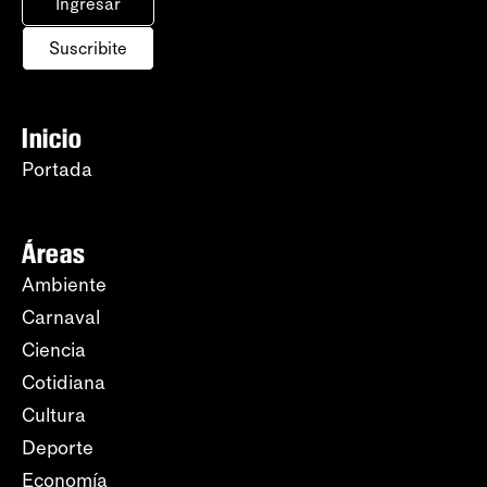
Ingresar
Suscribite
Inicio
Portada
Áreas
Ambiente
Carnaval
Ciencia
Cotidiana
Cultura
Deporte
Economía