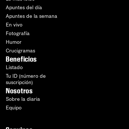
Apuntes del día
Apuntes de la semana
En vivo
Fotografía
Humor
Crucigramas
Beneficios
Listado
Tu ID (número de
suscripción)
Nosotros
Sobre la diaria
Equipo