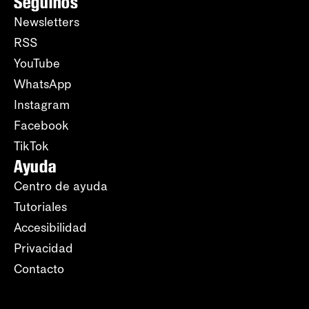
Seguinos
Newsletters
RSS
YouTube
WhatsApp
Instagram
Facebook
TikTok
Ayuda
Centro de ayuda
Tutoriales
Accesibilidad
Privacidad
Contacto