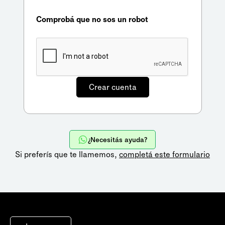
Comprobá que no sos un robot
¿Necesitás ayuda?
Si preferís que te llamemos,
completá este formulario