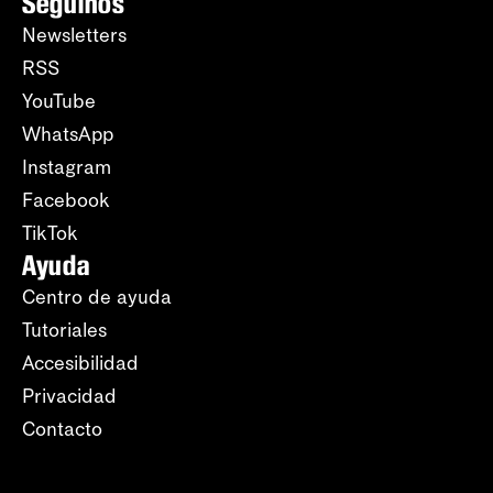
Seguinos
Newsletters
RSS
YouTube
WhatsApp
Instagram
Facebook
TikTok
Ayuda
Centro de ayuda
Tutoriales
Accesibilidad
Privacidad
Contacto