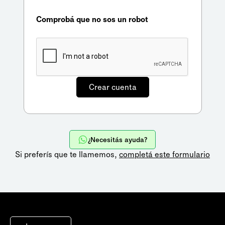
Comprobá que no sos un robot
¿Necesitás ayuda?
Si preferís que te llamemos,
completá este formulario