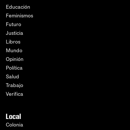
Educación
Feminismos
Futuro
Justicia
Libros
Mundo
Opinión
Política
Salud
Trabajo
Verifica
Local
Colonia