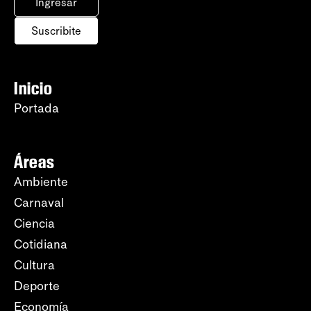
Ingresar
Suscribite
Inicio
Portada
Áreas
Ambiente
Carnaval
Ciencia
Cotidiana
Cultura
Deporte
Economía