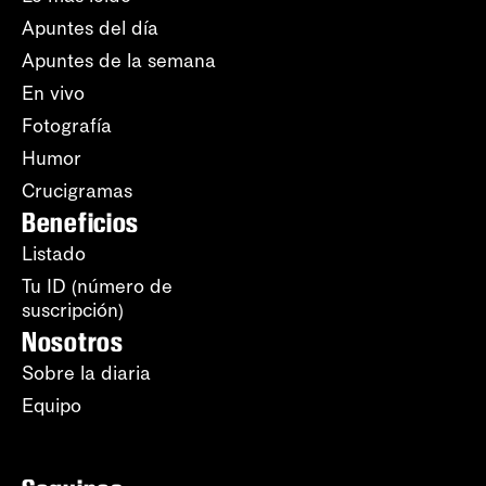
Apuntes del día
Apuntes de la semana
En vivo
Fotografía
Humor
Crucigramas
Beneficios
Listado
Tu ID (número de
suscripción)
Nosotros
Sobre la diaria
Equipo