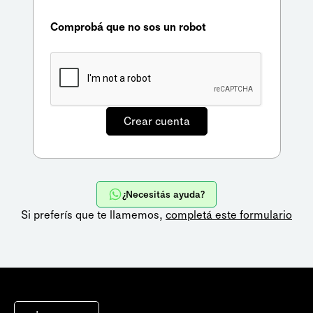
Comprobá que no sos un robot
¿Necesitás ayuda?
Si preferís que te llamemos,
completá este formulario