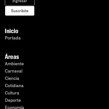
Ingresar
Suscribite
Inicio
Portada
Áreas
Ambiente
Carnaval
Ciencia
Cotidiana
Cultura
Deporte
Economía