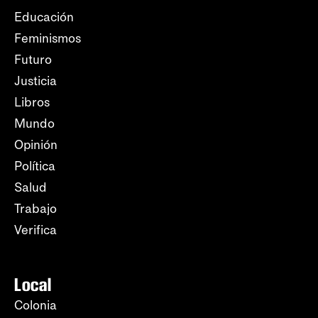
Educación
Feminismos
Futuro
Justicia
Libros
Mundo
Opinión
Política
Salud
Trabajo
Verifica
Local
Colonia