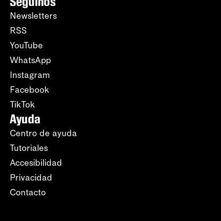
Seguinos
Newsletters
RSS
YouTube
WhatsApp
Instagram
Facebook
TikTok
Ayuda
Centro de ayuda
Tutoriales
Accesibilidad
Privacidad
Contacto