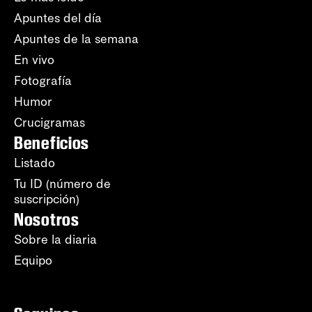
Apuntes del día
Apuntes de la semana
En vivo
Fotografía
Humor
Crucigramas
Beneficios
Listado
Tu ID (número de
suscripción)
Nosotros
Sobre la diaria
Equipo