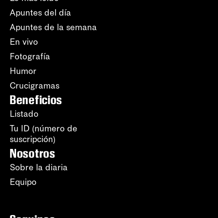
Apuntes del día
Apuntes de la semana
En vivo
Fotografía
Humor
Crucigramas
Beneficios
Listado
Tu ID (número de
suscripción)
Nosotros
Sobre la diaria
Equipo