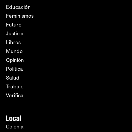
Educación
Feminismos
Futuro
Justicia
Libros
Mundo
Opinión
Política
Salud
Trabajo
Verifica
Local
Colonia