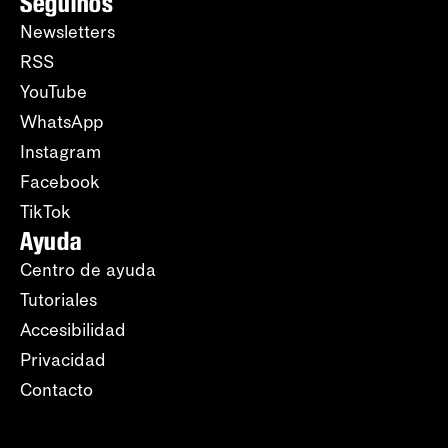
Seguinos
Newsletters
RSS
YouTube
WhatsApp
Instagram
Facebook
TikTok
Ayuda
Centro de ayuda
Tutoriales
Accesibilidad
Privacidad
Contacto