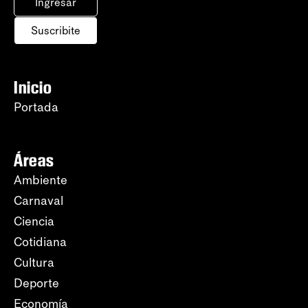
Ingresar
Suscribite
Inicio
Portada
Áreas
Ambiente
Carnaval
Ciencia
Cotidiana
Cultura
Deporte
Economía