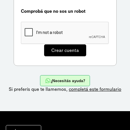
Comprobá que no sos un robot
¿Necesitás ayuda?
Si preferís que te llamemos,
completá este formulario