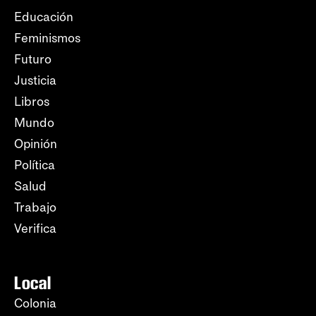
Educación
Feminismos
Futuro
Justicia
Libros
Mundo
Opinión
Política
Salud
Trabajo
Verifica
Local
Colonia