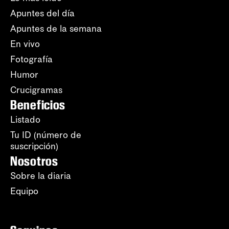
Apuntes del día
Apuntes de la semana
En vivo
Fotografía
Humor
Crucigramas
Beneficios
Listado
Tu ID (número de
suscripción)
Nosotros
Sobre la diaria
Equipo