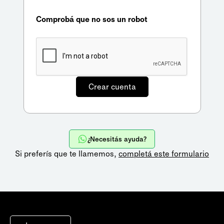
Comprobá que no sos un robot
¿Necesitás ayuda?
Si preferís que te llamemos,
completá este formulario