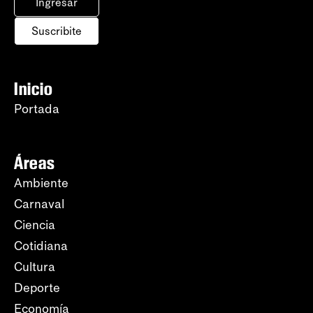
Ingresar
Suscribite
Inicio
Portada
Áreas
Ambiente
Carnaval
Ciencia
Cotidiana
Cultura
Deporte
Economía