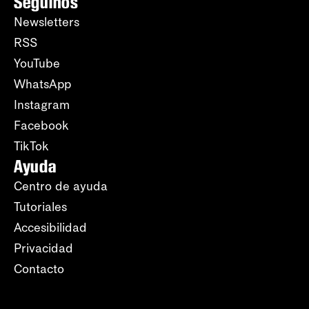
Seguinos
Newsletters
RSS
YouTube
WhatsApp
Instagram
Facebook
TikTok
Ayuda
Centro de ayuda
Tutoriales
Accesibilidad
Privacidad
Contacto