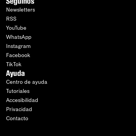
Seguinos
Newsletters
RSS
YouTube
WhatsApp
Instagram
Facebook
TikTok
Ayuda
Centro de ayuda
Tutoriales
Accesibilidad
Privacidad
Contacto