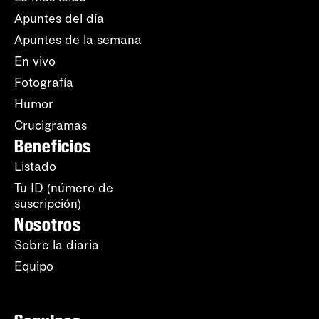
Apuntes del día
Apuntes de la semana
En vivo
Fotografía
Humor
Crucigramas
Beneficios
Listado
Tu ID (número de
suscripción)
Nosotros
Sobre la diaria
Equipo