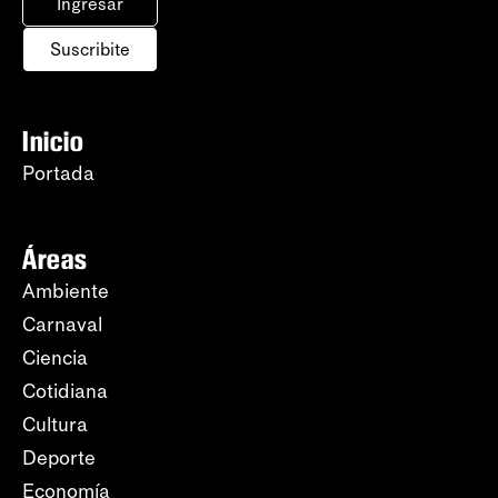
Ingresar
Suscribite
Inicio
Portada
Áreas
Ambiente
Carnaval
Ciencia
Cotidiana
Cultura
Deporte
Economía