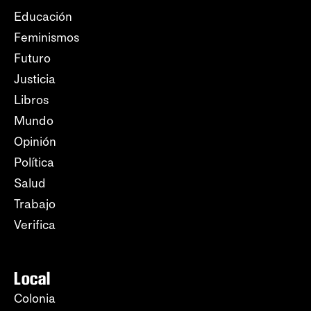
Educación
Feminismos
Futuro
Justicia
Libros
Mundo
Opinión
Política
Salud
Trabajo
Verifica
Local
Colonia