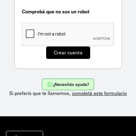
Comprobá que no sos un robot
¿Necesitás ayuda?
Si preferís que te llamemos,
completá este formulario